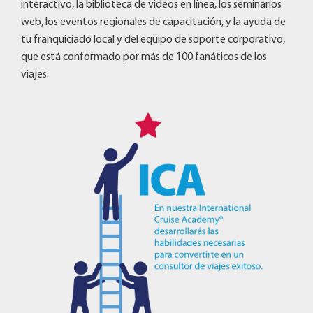
interactivo, la biblioteca de videos en línea, los seminarios
web, los eventos regionales de capacitación, y la ayuda de
tu franquiciado local y del equipo de soporte corporativo,
que está conformado por más de 100 fanáticos de los
viajes.