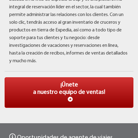
integral de reservación líder en el sector, la cual también
permite administrar las relaciones con los clientes. Con un
solo clic, tendrás acceso al gran inventario de cruceros y
productos en tierra de Expedia, así como a todo tipo de
soporte para tus clientes y tu negocio: desde
investigaciones de vacaciones y reservaciones en línea,
hasta la creación de recibos, informes de ventas detallados
y mucho más.
¡Únete
a nuestro equipo de ventas!
Oportunidades de agente de viajes