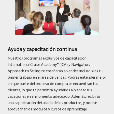
Ayuda y capacitación continua
Nuestros programas exclusivos de capacitación
International Cruise Academy® (ICA) y Navigators
Approach to Selling te enseñarán a vender, incluso si es tu
primer trabajo en el área de ventas. Podrás entender mejor
en qué parte del proceso de compra se encuentran tus
clientes, lo que te permitirá ayudarlos a planear sus
vacaciones en el momento adecuado. Además, recibirás
una capacitación detallada de los productos, y podrás
aprovechar los módulos y cursos de aprendizaje