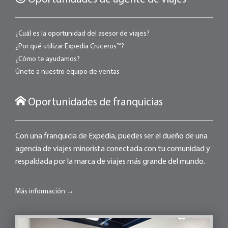
¿Cuál es la oportunidad del asesor de viajes?
¿Por qué utilizar Expedia Cruceros™?
¿Cómo te ayudamos?
Únete a nuestro equipo de ventas
Oportunidades de franquicias
Con una franquicia de Expedia, puedes ser el dueño de una
agencia de viajes minorista conectada con tu comunidad y
respaldada por la marca de viajes más grande del mundo.
Más información →