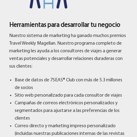
Herramientas para desarrollar tu negocio
Nuestro sistema de marketing ha ganado muchos premios
Travel Weekly Magellan. Nuestro programa completo de
marketing les ayuda a los consultores de viajes a generar
ventas potenciales y desarrollar relaciones duraderas con
sus clientes:
Base de datos de 7SEAS® Club con más de 5.3 millones
de socios
Sitio web personalizado para cada consultor de viajes
Campañas de correos electrónicos personalizados y
segmentados para ajustarse a las preferencias de los
clientes
Correo directo y marketing impreso personalizado
(incluidas nuestras publicaciones internas de las revistas