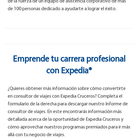
de la fuerza de un equipo de asistencia corporativo de más
de 100 personas dedicado a ayudarte a lograr el éxito.
Emprende tu carrera profesional
con Expedia®
¿Quieres obtener más información sobre cómo convertirte
en consultor de viajes con Expedia Cruceros? Completa el
formulario de la derecha para descargar nuestro Informe de
consultor de viajes. En este encontrarás información más
detallada acerca de la oportunidad de Expedia Cruceros y
cómo aprovechar nuestros programas premiados para ir más
allá con tu negocio de viajes.