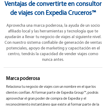
Ventajas de convertirte en consultor
de viajes con Expedia Cruceros™
Aprovecha una marca poderosa, la ayuda de un socio
afiliado local y las herramientas y tecnología que te
ayudarán a llevar tu negocio de viajes al siguiente nivel.
Con nuestro sistema confiable de generación de ventas
potenciales, apoyo de marketing y capacitación en el
centro, tendrás la capacidad de vender viajes como
nunca antes.
Marca poderosa
Relaciona tu negocio de viajes con un nombre en el que los
clientes confían. Al formar parte de Expedia Group™, podrás
aprovechar el gran poder de compra de Expedia y el
reconocimiento instantáneo que existe al formar parte de la