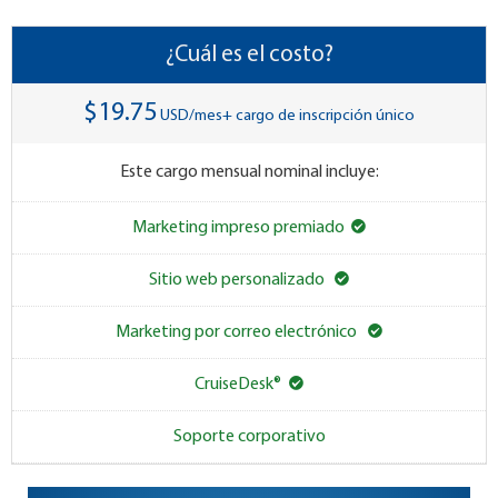
¿Cuál es el costo?
$19.75
USD/mes+ cargo de inscripción único
Este cargo mensual nominal incluye:
Marketing impreso premiado
Sitio web personalizado
Marketing por correo electrónico
CruiseDesk®
Soporte corporativo