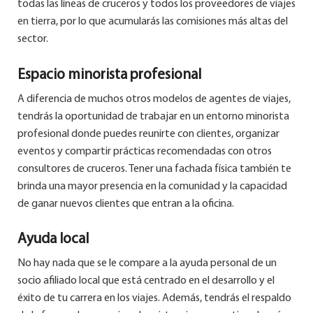
todas las líneas de cruceros y todos los proveedores de viajes
en tierra, por lo que acumularás las comisiones más altas del
sector.
Espacio minorista profesional
A diferencia de muchos otros modelos de agentes de viajes,
tendrás la oportunidad de trabajar en un entorno minorista
profesional donde puedes reunirte con clientes, organizar
eventos y compartir prácticas recomendadas con otros
consultores de cruceros. Tener una fachada física también te
brinda una mayor presencia en la comunidad y la capacidad
de ganar nuevos clientes que entran a la oficina.
Ayuda local
No hay nada que se le compare a la ayuda personal de un
socio afiliado local que está centrado en el desarrollo y el
éxito de tu carrera en los viajes. Además, tendrás el respaldo