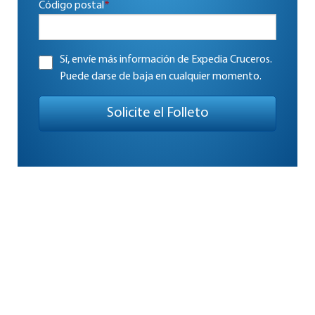
Código postal
*
Sí, envíe más información de Expedia Cruceros.
Puede darse de baja en cualquier momento.