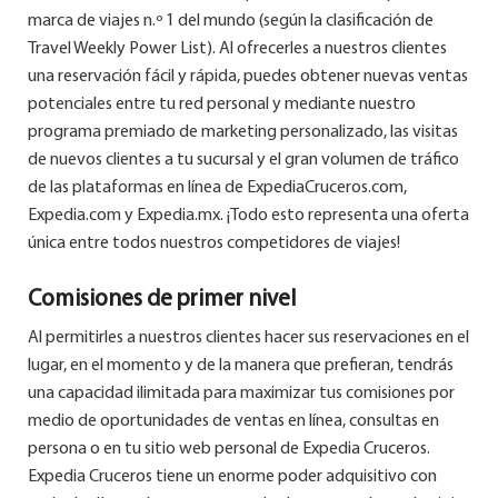
marca de viajes n.º 1 del mundo (según la clasificación de
Travel Weekly Power List). Al ofrecerles a nuestros clientes
una reservación fácil y rápida, puedes obtener nuevas ventas
potenciales entre tu red personal y mediante nuestro
programa premiado de marketing personalizado, las visitas
de nuevos clientes a tu sucursal y el gran volumen de tráfico
de las plataformas en línea de ExpediaCruceros.com,
Expedia.com y Expedia.mx. ¡Todo esto representa una oferta
única entre todos nuestros competidores de viajes!
Comisiones de primer nivel
Al permitirles a nuestros clientes hacer sus reservaciones en el
lugar, en el momento y de la manera que prefieran, tendrás
una capacidad ilimitada para maximizar tus comisiones por
medio de oportunidades de ventas en línea, consultas en
persona o en tu sitio web personal de Expedia Cruceros.
Expedia Cruceros tiene un enorme poder adquisitivo con