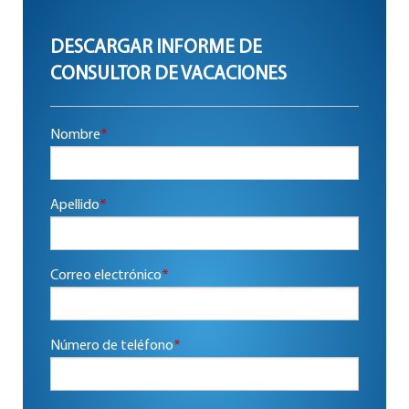
DESCARGAR INFORME DE
CONSULTOR DE VACACIONES
Nombre
*
Apellido
*
Correo electrónico
*
Número de teléfono
*