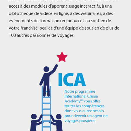
accès à des modules d’apprentissage interactifs, à une
bibliothèque de vidéos en ligne, à des webinaires, à des
événements de formation régionaux et au soutien de
votre franchisé local et d’une équipe de soutien de plus de
100 autres passionnés de voyages.