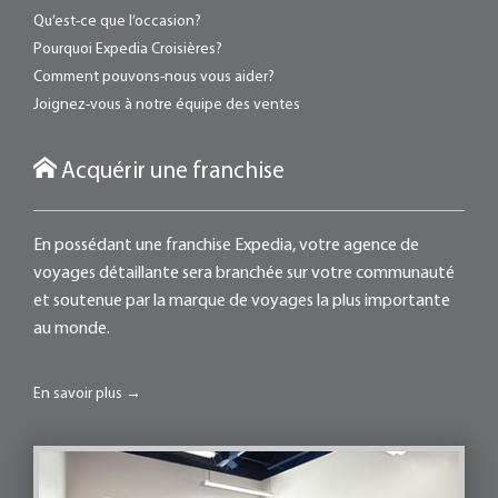
Qu’est-ce que l’occasion?
Pourquoi Expedia Croisières?
Comment pouvons-nous vous aider?
Joignez-vous à notre équipe des ventes
Acquérir une franchise
En possédant une franchise Expedia, votre agence de
voyages détaillante sera branchée sur votre communauté
et soutenue par la marque de voyages la plus importante
au monde.
En savoir plus →