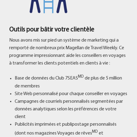
Outils pour bâtir votre clientèle
Nous avons mis sur pied un système de marketing qui a
remporté de nombreux prix Magellan de Travel Weekly. Ce
programme impressionnant aide les conseillers en voyages
à transformer les clients potentiels en clients à vie :
MD
Base de données du Club 7SEAS
de plus de 5 million
de membres
Site Web personnalisé pour chaque conseiller en voyages
Campagnes de courriels personnalisés segmentées par
données analytiques selon les préférences de votre
client
Publicités imprimées et publipostage personnalisés
MD
(dont nos magazines Voyages de rêves
et