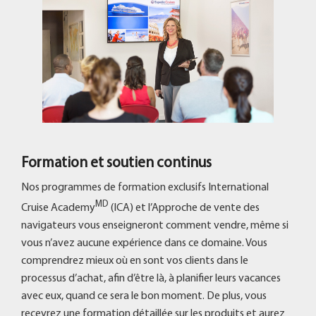
Formation et soutien continus
Nos programmes de formation exclusifs International
MD
Cruise Academy
(ICA) et l’Approche de vente des
navigateurs vous enseigneront comment vendre, même si
vous n’avez aucune expérience dans ce domaine. Vous
comprendrez mieux où en sont vos clients dans le
processus d’achat, afin d’être là, à planifier leurs vacances
avec eux, quand ce sera le bon moment. De plus, vous
recevrez une formation détaillée sur les produits et aurez