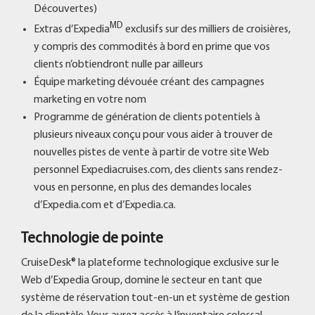
Découvertes)
MD
Extras d’Expedia
exclusifs sur des milliers de croisières,
y compris des commodités à bord en prime que vos
clients n’obtiendront nulle par ailleurs
Équipe marketing dévouée créant des campagnes
marketing en votre nom
Programme de génération de clients potentiels à
plusieurs niveaux conçu pour vous aider à trouver de
nouvelles pistes de vente à partir de votre site Web
personnel Expediacruises.com, des clients sans rendez-
vous en personne, en plus des demandes locales
d’Expedia.com et d’Expedia.ca.
Technologie de pointe
CruiseDesk® la plateforme technologique exclusive sur le
Web d’Expedia Group, domine le secteur en tant que
système de réservation tout-en-un et système de gestion