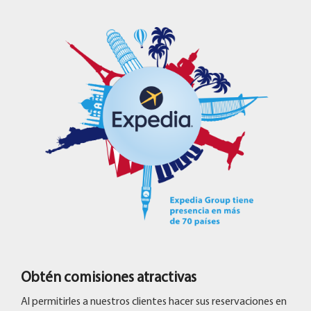
Obtén comisiones atractivas
Al permitirles a nuestros clientes hacer sus reservaciones en