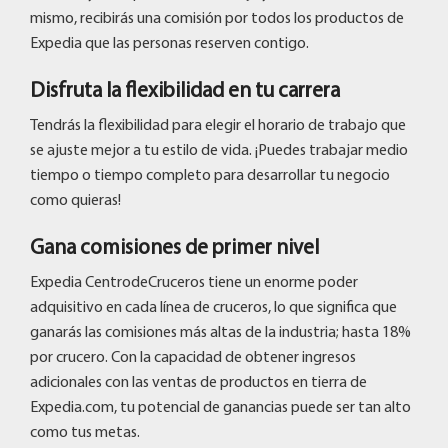
mismo, recibirás una comisión por todos los productos de
Expedia que las personas reserven contigo.
Disfruta la flexibilidad en tu carrera
Tendrás la flexibilidad para elegir el horario de trabajo que
se ajuste mejor a tu estilo de vida. ¡Puedes trabajar medio
tiempo o tiempo completo para desarrollar tu negocio
como quieras!
Gana comisiones de primer nivel
Expedia CentrodeCruceros tiene un enorme poder
adquisitivo en cada línea de cruceros, lo que significa que
ganarás las comisiones más altas de la industria; hasta 18%
por crucero. Con la capacidad de obtener ingresos
adicionales con las ventas de productos en tierra de
Expedia.com, tu potencial de ganancias puede ser tan alto
como tus metas.