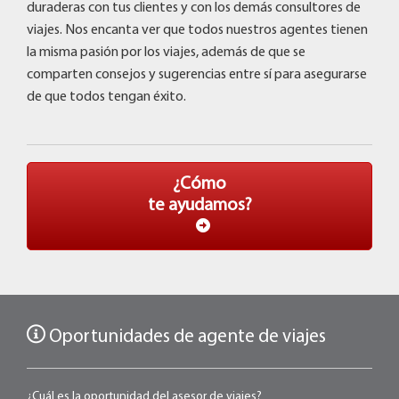
duraderas con tus clientes y con los demás consultores de
viajes. Nos encanta ver que todos nuestros agentes tienen
la misma pasión por los viajes, además de que se
comparten consejos y sugerencias entre sí para asegurarse
de que todos tengan éxito.
¿Cómo
te ayudamos?
Oportunidades de agente de viajes
¿Cuál es la oportunidad del asesor de viajes?