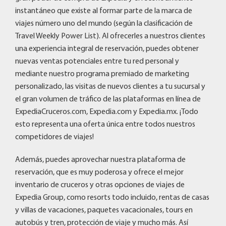
instantáneo que existe al formar parte de la marca de
viajes número uno del mundo (según la clasificación de
Travel Weekly Power List). Al ofrecerles a nuestros clientes
una experiencia integral de reservación, puedes obtener
nuevas ventas potenciales entre tu red personal y
mediante nuestro programa premiado de marketing
personalizado, las visitas de nuevos clientes a tu sucursal y
el gran volumen de tráfico de las plataformas en línea de
ExpediaCruceros.com, Expedia.com y Expedia.mx. ¡Todo
esto representa una oferta única entre todos nuestros
competidores de viajes!
Además, puedes aprovechar nuestra plataforma de
reservación, que es muy poderosa y ofrece el mejor
inventario de cruceros y otras opciones de viajes de
Expedia Group, como resorts todo incluido, rentas de casas
y villas de vacaciones, paquetes vacacionales, tours en
autobús y tren, protección de viaje y mucho más. Así