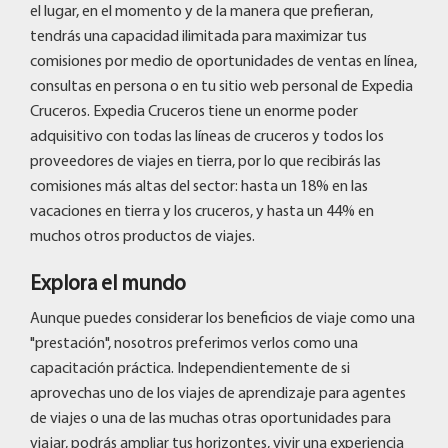
el lugar, en el momento y de la manera que prefieran,
tendrás una capacidad ilimitada para maximizar tus
comisiones por medio de oportunidades de ventas en línea,
consultas en persona o en tu sitio web personal de Expedia
Cruceros. Expedia Cruceros tiene un enorme poder
adquisitivo con todas las líneas de cruceros y todos los
proveedores de viajes en tierra, por lo que recibirás las
comisiones más altas del sector: hasta un 18% en las
vacaciones en tierra y los cruceros, y hasta un 44% en
muchos otros productos de viajes.
Explora el mundo
Aunque puedes considerar los beneficios de viaje como una
"prestación", nosotros preferimos verlos como una
capacitación práctica. Independientemente de si
aprovechas uno de los viajes de aprendizaje para agentes
de viajes o una de las muchas otras oportunidades para
viajar, podrás ampliar tus horizontes, vivir una experiencia