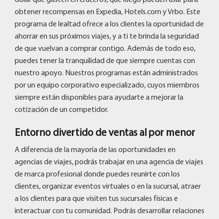
obtener recompensas en Expedia, Hotels.com y Vrbo. Este
programa de lealtad ofrece a los clientes la oportunidad de
ahorrar en sus próximos viajes, y a ti te brinda la seguridad
de que vuelvan a comprar contigo. Además de todo eso,
puedes tener la tranquilidad de que siempre cuentas con
nuestro apoyo. Nuestros programas están administrados
por un equipo corporativo especializado, cuyos miembros
siempre están disponibles para ayudarte a mejorar la
cotización de un competidor.
Entorno divertido de ventas al por menor
A diferencia de la mayoría de las oportunidades en
agencias de viajes, podrás trabajar en una agencia de viajes
de marca profesional donde puedes reunirte con los
clientes, organizar eventos virtuales o en la sucursal, atraer
a los clientes para que visiten tus sucursales físicas e
interactuar con tu comunidad. Podrás desarrollar relaciones