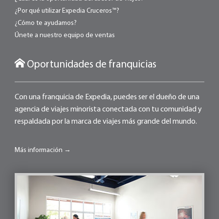
¿Por qué utilizar Expedia Cruceros™?
¿Cómo te ayudamos?
Únete a nuestro equipo de ventas
Oportunidades de franquicias
Con una franquicia de Expedia, puedes ser el dueño de una
agencia de viajes minorista conectada con tu comunidad y
respaldada por la marca de viajes más grande del mundo.
Más información →