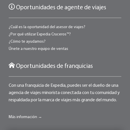
Oportunidades de agente de viajes
¿Cuál es la oportunidad del asesor de viajes?
¿Por qué utilizar Expedia Cruceros™?
¿Cómo te ayudamos?
Únete a nuestro equipo de ventas
Oportunidades de franquicias
Con una franquicia de Expedia, puedes ser el dueño de una
agencia de viajes minorista conectada con tu comunidad y
respaldada por la marca de viajes más grande del mundo.
Más información →