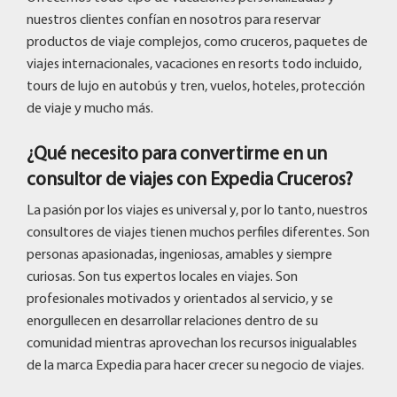
nuestros clientes confían en nosotros para reservar
productos de viaje complejos, como cruceros, paquetes de
viajes internacionales, vacaciones en resorts todo incluido,
tours de lujo en autobús y tren, vuelos, hoteles, protección
de viaje y mucho más.
¿Qué necesito para convertirme en un
consultor de viajes con Expedia Cruceros?
La pasión por los viajes es universal y, por lo tanto, nuestros
consultores de viajes tienen muchos perfiles diferentes. Son
personas apasionadas, ingeniosas, amables y siempre
curiosas. Son tus expertos locales en viajes. Son
profesionales motivados y orientados al servicio, y se
enorgullecen en desarrollar relaciones dentro de su
comunidad mientras aprovechan los recursos inigualables
de la marca Expedia para hacer crecer su negocio de viajes.