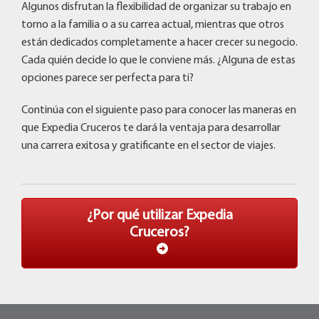
Algunos disfrutan la flexibilidad de organizar su trabajo en
torno a la familia o a su carrea actual, mientras que otros
están dedicados completamente a hacer crecer su negocio.
Cada quién decide lo que le conviene más. ¿Alguna de estas
opciones parece ser perfecta para ti?
Continúa con el siguiente paso para conocer las maneras en
que Expedia Cruceros te dará la ventaja para desarrollar
una carrera exitosa y gratificante en el sector de viajes.
¿Por qué utilizar Expedia
Cruceros?