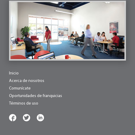
Inicio
Acerca de nosotros
Comunícate
Oportunidades de franquicias
Términos de uso