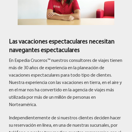
Las vacaciones espectaculares necesitan
navegantes espectaculares
En Expedia Cruceros™ nuestros consultores de viajes tienen
más de 30 años de experiencia en la planeación de
vacaciones espectaculares para todo tipo de clientes.
Nuestra experiencia con las vacaciones en tierra, en el aire y
en el mar nos ha convertido en la agencia de viajes más
utilizada por más de un millón de personas en
Norteamérica.
Independientemente de si nuestros clientes deciden hacer
su reservación en línea, en una de nuestras sucursales, por