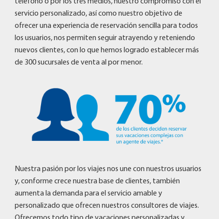
teléfono o por los tres medios, nuestro compromiso con el
servicio personalizado, así como nuestro objetivo de
ofrecer una experiencia de reservación sencilla para todos
los usuarios, nos permiten seguir atrayendo y reteniendo
nuevos clientes, con lo que hemos logrado establecer más
de 300 sucursales de venta al por menor.
Nuestra pasión por los viajes nos une con nuestros usuarios
y, conforme crece nuestra base de clientes, también
aumenta la demanda para el servicio amable y
personalizado que ofrecen nuestros consultores de viajes.
Ofrecemos todo tipo de vacaciones personalizadas y